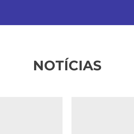
NOTÍCIAS