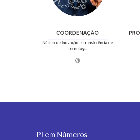
COORDENAÇÃO
PRO
Núcleo de Inovação e Transferência de
Tecnologia
PI em Números