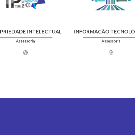
PRIEDADE INTELECTUAL
INFORMAÇÃO TECNOLÓ
Assessoria
Assessoria