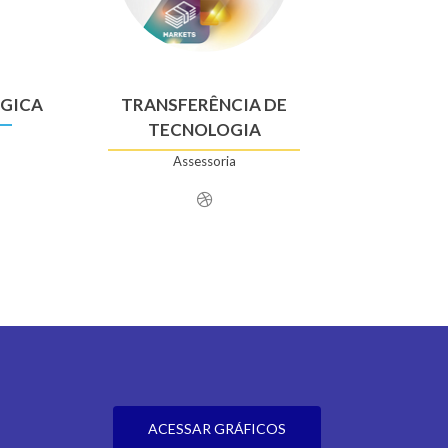
GICA
TRANSFERÊNCIA DE
TECNOLOGIA
Assessoria
ACESSAR GRÁFICOS