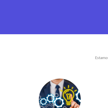
Estamos