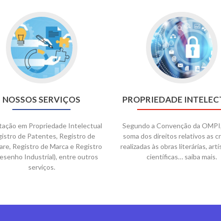
NOSSOS SERVIÇOS
PROPRIEDADE INTELEC
tação em Propriedade Intelectual
Segundo a Convenção da OMPI, 
gistro de Patentes, Registro de
soma dos direitos relativos as c
re, Registro de Marca e Registro
realizadas às obras literárias, artí
esenho Industrial), entre outros
científicas… saiba mais.
serviços.