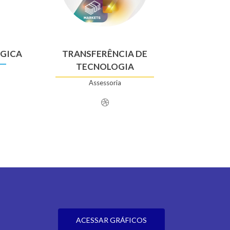
GICA
TRANSFERÊNCIA DE
TECNOLOGIA
Assessoria
ACESSAR GRÁFICOS