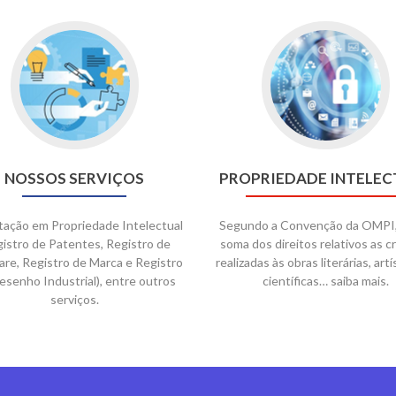
NOSSOS SERVIÇOS
PROPRIEDADE INTELEC
tação em Propriedade Intelectual
Segundo a Convenção da OMPI, 
gistro de Patentes, Registro de
soma dos direitos relativos as c
re, Registro de Marca e Registro
realizadas às obras literárias, artí
esenho Industrial), entre outros
científicas… saiba mais.
serviços.