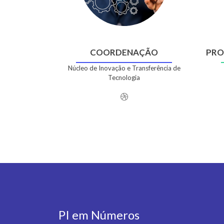
COORDENAÇÃO
PRO
Núcleo de Inovação e Transferência de
Tecnologia
PI em Números