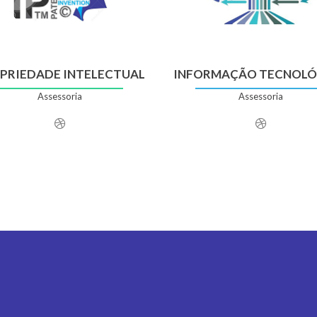
PRIEDADE INTELECTUAL
INFORMAÇÃO TECNOLÓ
Assessoria
Assessoria