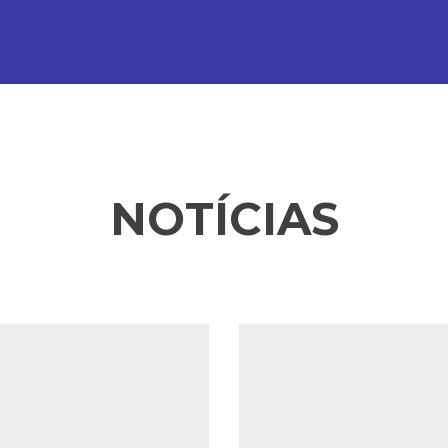
NOTÍCIAS