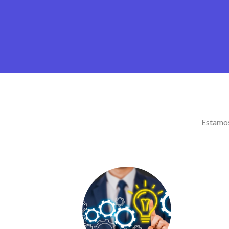
Estamos