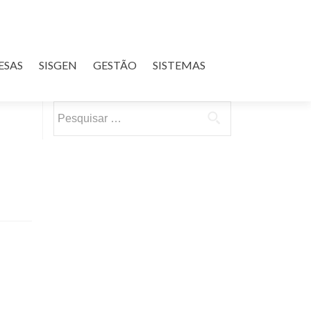
ESAS
SISGEN
GESTÃO
SISTEMAS
Pesquisar
por: