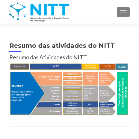
TOGGL
Resumo das atividades do NITT
Resumo das Atividades do NITT