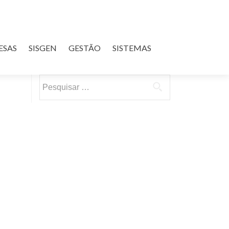
ESAS
SISGEN
GESTÃO
SISTEMAS
Pesquisar
por: