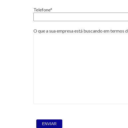
Telefone*
O que a sua empresa está buscando em termos de