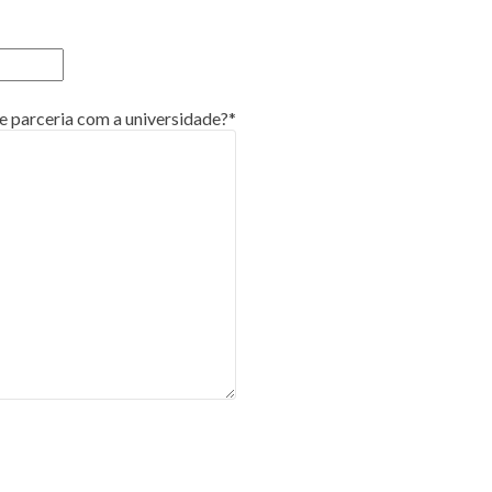
 parceria com a universidade?*