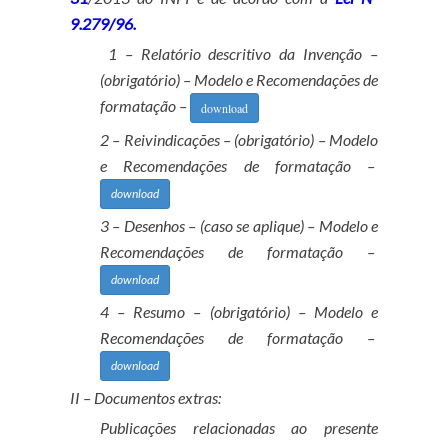
9.279/96
.
1 – Relatório descritivo da Invenção –
(obrigatório) – Modelo e Recomendações de
formatação –
download
2 – Reivindicações – (obrigatório) – Modelo
e Recomendações de formatação –
download
3 – Desenhos – (caso se aplique) – Modelo e
Recomendações de formatação –
download
4 – Resumo – (obrigatório) – Modelo e
Recomendações de formatação –
download
II – Documentos extras:
Publicações relacionadas ao presente