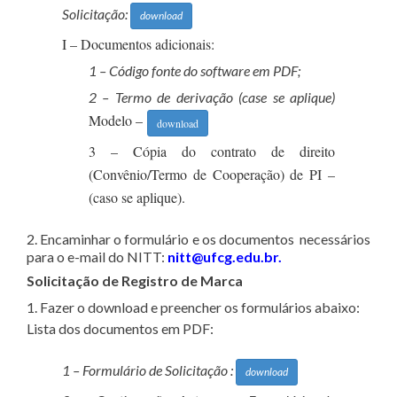
Solicitação:
download
I – Documentos adicionais:
1 – Código fonte do software em PDF;
2 – Termo de derivação (case se aplique)
Modelo –
download
3 – Cópia do contrato de direito
(Convênio/Termo de Cooperação) de PI –
(caso se aplique).
2. Encaminhar o formulário e os documentos necessários
para o e-mail do NITT:
nitt@ufcg.edu.br.
Solicitação de Registro de Marca
1. Fazer o download e preencher os formulários abaixo:
Lista dos documentos em PDF:
1 – Formulário de Solicitação :
download